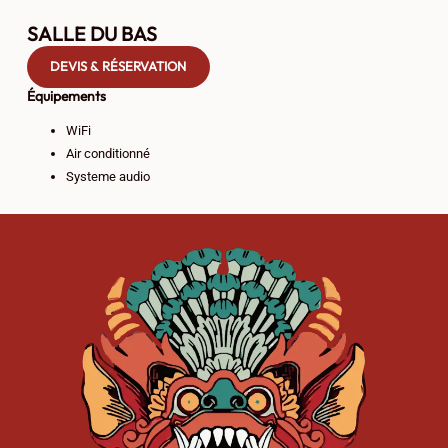
SALLE DU BAS
DEVIS & RÉSERVATION
Équipements
WiFi
Air conditionné
Systeme audio