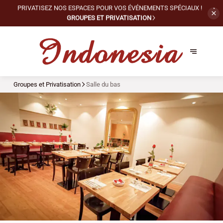
PRIVATISEZ NOS ESPACES POUR VOS
ÉVÉNEMENTS SPÉCIAUX !
GROUPES ET PRIVATISATION
Groupes et Privatisation
Salle du bas