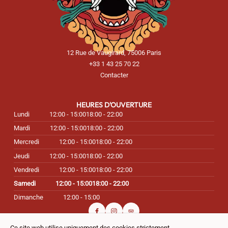
12 Rue de Vaugirard, 75006 Paris
+33 1 43 25 70 22
Contacter
HEURES D'OUVERTURE
Lundi
12:00 - 15:00
18:00 - 22:00
Mardi
12:00 - 15:00
18:00 - 22:00
Mercredi
12:00 - 15:00
18:00 - 22:00
Jeudi
12:00 - 15:00
18:00 - 22:00
Vendredi
12:00 - 15:00
18:00 - 22:00
Samedi
12:00 - 15:00
18:00 - 22:00
Dimanche
12:00 - 15:00
Ce site web utilise uniquement des cookies strictement